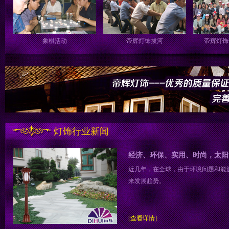
广州长隆野生动物世界游玩
象棋活动
帝
灯饰行业新闻
经济、环保、实用、时尚，太阳
近几年，在全球，由于环境问题和能
来发展趋势。
[查看详情]