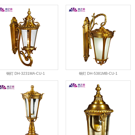
铜灯 DH-3231MA-CU-1
铜灯 DH-5381MB-CU-1