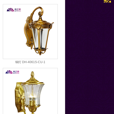
铜灯 DH-4061S-CU-1