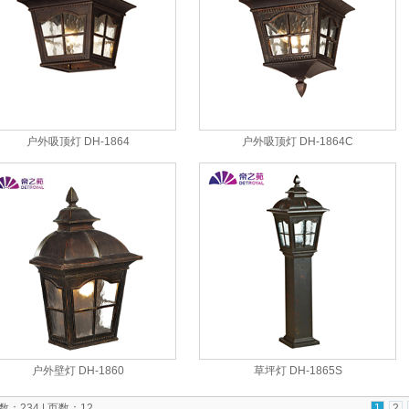
户外吸顶灯 DH-1864
户外吸顶灯 DH-1864C
户外壁灯 DH-1860
草坪灯 DH-1865S
：234 | 页数：12
1
2