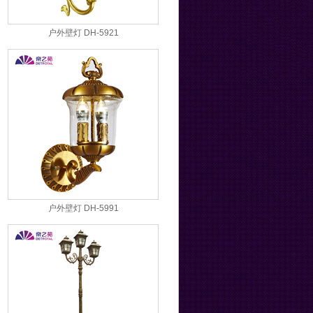
户外壁灯 DH-5921
户外壁灯 DH-5991