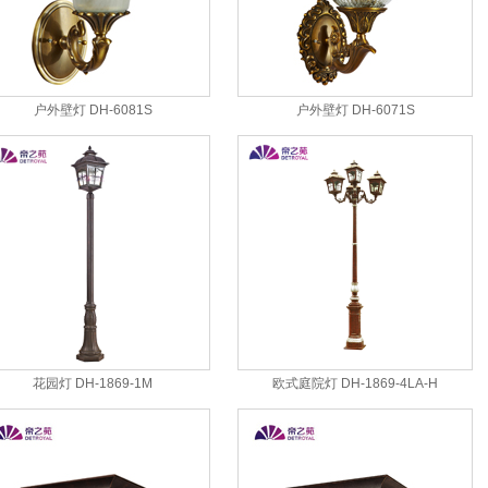
户外壁灯 DH-6081S
户外壁灯 DH-6071S
花园灯 DH-1869-1M
欧式庭院灯 DH-1869-4LA-H