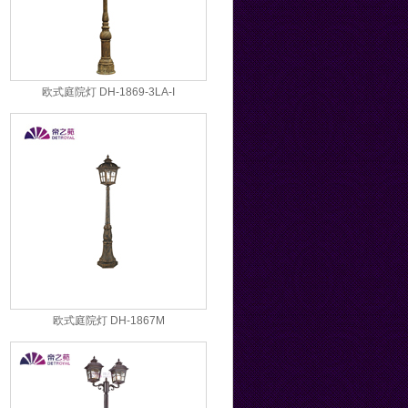
欧式庭院灯 DH-1869-3LA-I
欧式庭院灯 DH-1867M