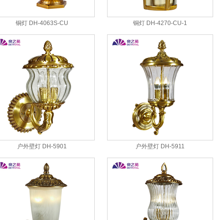
铜灯 DH-4063S-CU
铜灯 DH-4270-CU-1
户外壁灯 DH-5901
户外壁灯 DH-5911