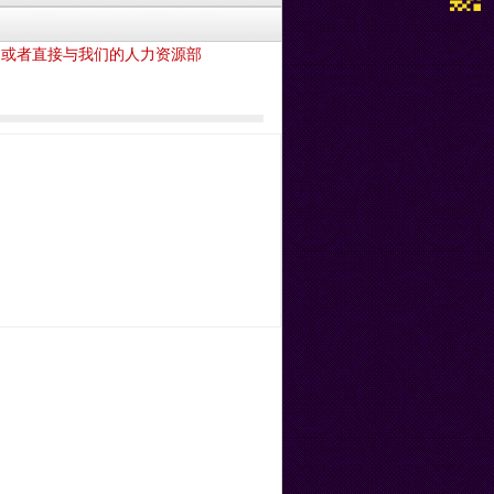
om，或者直接与我们的人力资源部