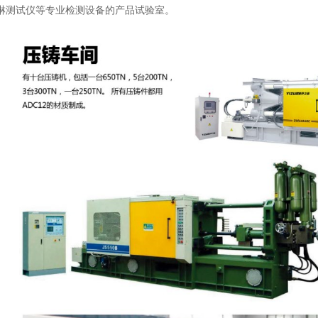
淋测试仪等专业检测设备的产品试验室。