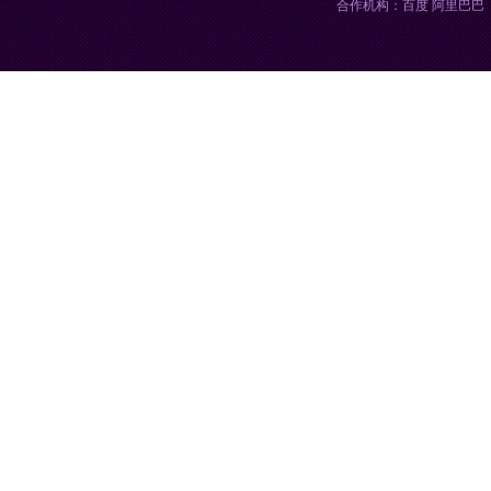
合作机构：百度 阿里巴巴