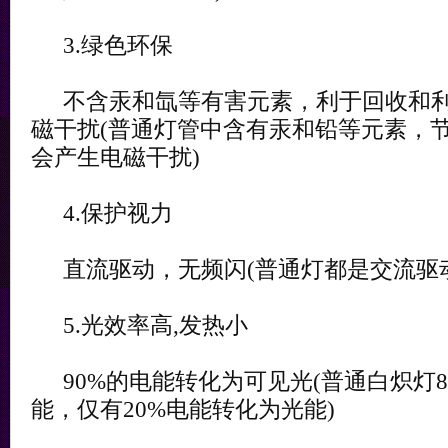
3.绿色环保
不含汞和氙等有害元素，利于回收和利
磁干扰(普通灯管中含有汞和铅等元素，
会产生电磁干扰)
4.保护视力
直流驱动，无频闪(普通灯都是交流驱动
5.光效率高,发热小
90%的电能转化为可见光(普通白炽灯8
能，仅有20%电能转化为光能)