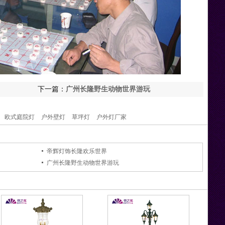
下一篇：
广州长隆野生动物世界游玩
欧式庭院灯
户外壁灯
草坪灯
户外灯厂家
帝辉灯饰长隆欢乐世界
广州长隆野生动物世界游玩